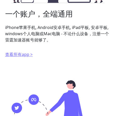
一个账户，全端通用
iPhone苹果手机, Android安卓手机, iPad平板, 安卓平板,
windows个人电脑或Mac电脑 - 不论什么设备，注册一个
雷霆加速器账号就够了。
查看所有app >