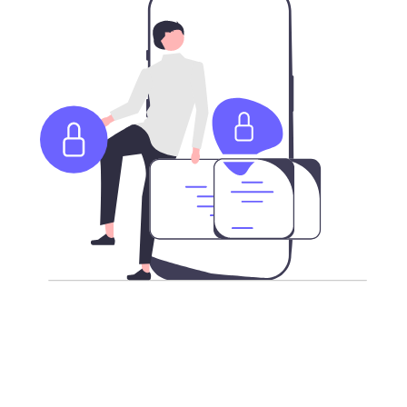
更强加密，安全访问互联网
不论您身在何处，我们承载了最新加密技术的高速全球服
务器，让您更安全的访问全球互联网。