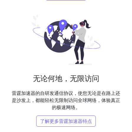
无论何地，无限访问
雷霆加速器的自研发通信协议，使您无论是在路上还
是沙发上，都能轻松无限制访问全球网络，体验真正
的极速网络。
了解更多雷霆加速器特点