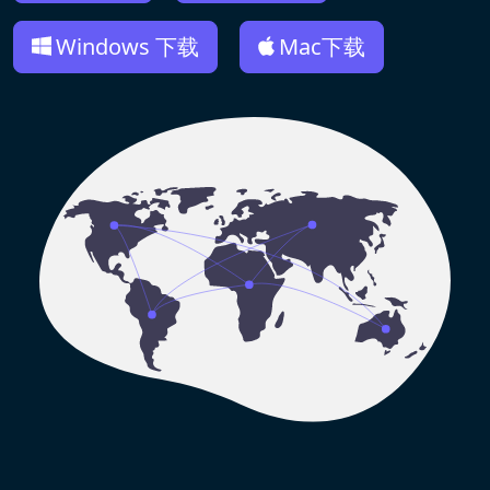
Windows 下载
Mac下载