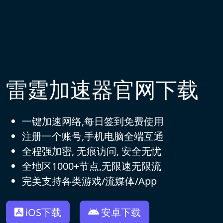
雷霆加速器官网下载
一键加速网络,每日签到免费使用
注册一个账号,手机电脑全端互通
全程强加密, 无痕访问, 安全无忧
全地区1000+节点,无限速无限流
完美支持各类游戏/流媒体/App
iOS下载
安卓下载