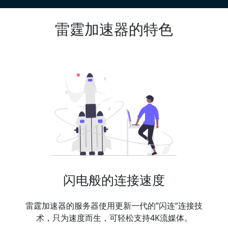
雷霆加速器的特色
闪电般的连接速度
雷霆加速器的服务器使用更新一代的”闪连“连接技
术，只为速度而生，可轻松支持4K流媒体。