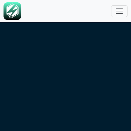
跳转到主要内容