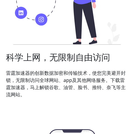
科学上网，无限制自由访问
雷霆加速器的创新数据加密和传输技术，使您完美避开封
锁，无限制访问全球网站、app及其他网络服务。下载雷
霆加速器，马上解锁谷歌、油管、脸书、推特、奈飞等主
流网站。