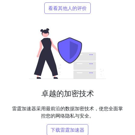
看看其他人的评价
卓越的加密技术
雷霆加速器采用最前沿的数据加密技术，使您全面掌
控您的网络隐私与安全。
下载雷霆加速器