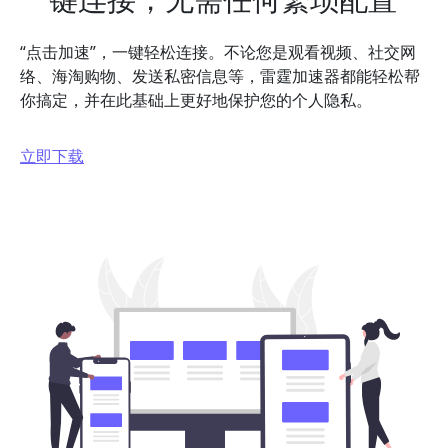
“点击加速”，一键轻松连接。不论您是观看视频、社交网
络、海淘购物、发送私密信息等，雷霆加速器都能轻松帮
你搞定，并在此基础上更好地保护您的个人隐私。
立即下载